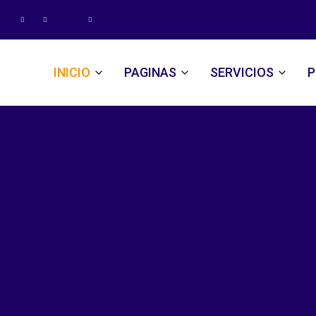
INICIO
PAGINAS
SERVICIOS
P