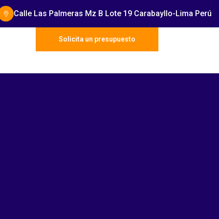
Calle Las Palmeras Mz B Lote 19 Carabayllo-Lima Perú