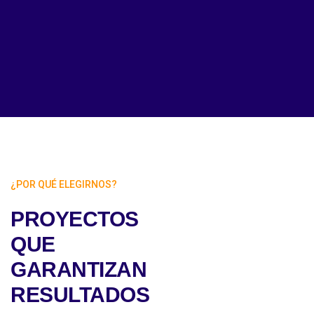
¿POR QUÉ ELEGIRNOS?
PROYECTOS
QUE
GARANTIZAN
RESULTADOS