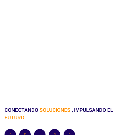
CONECTANDO
SOLUCIONES
, IMPULSANDO EL
FUTURO