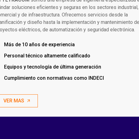
indar soluciones eficientes y seguras en los sectores industrial,
mercial y de infraestructura. Ofrecemos servicios desde la
anificación y diseño hasta la implementación y mantenimiento d
oyectos eléctricos, de automatización y seguridad electrónica.
Más de 10 años de experiencia
Personal técnico altamente calificado
Equipos y tecnología de última generación
Cumplimiento con normativas como INDECI
VER MAS