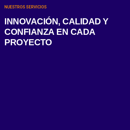
NUESTROS SERVICIOS
INNOVACIÓN, CALIDAD Y
CONFIANZA EN CADA
PROYECTO