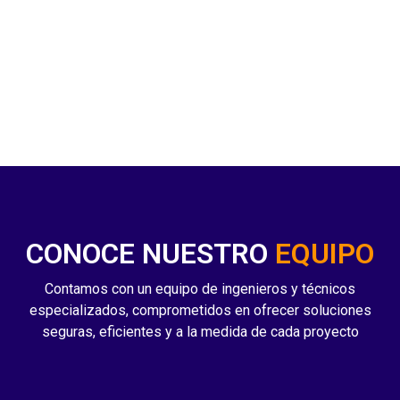
CONOCE NUESTRO
EQUIPO
Contamos con un equipo de ingenieros y técnicos
especializados, comprometidos en ofrecer soluciones
seguras, eficientes y a la medida de cada proyecto