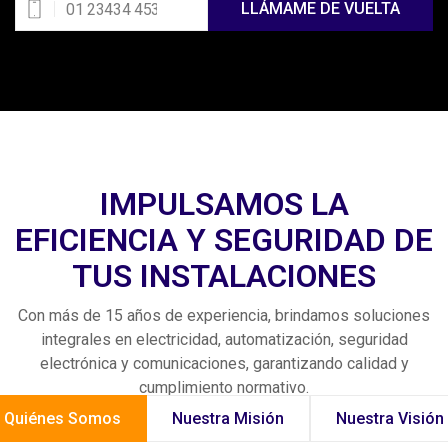
LLÁMAME DE VUELTA
IMPULSAMOS LA
EFICIENCIA Y SEGURIDAD DE
TUS INSTALACIONES
Con más de 15 años de experiencia, brindamos soluciones
integrales en electricidad, automatización, seguridad
electrónica y comunicaciones, garantizando calidad y
cumplimiento normativo.
Quiénes Somos
Nuestra Misión
Nuestra Visión