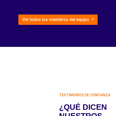
TESTIMONIOS DE CONFIANZA
¿QUÉ DICEN
NUESTROS