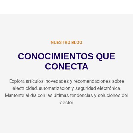
NUESTRO BLOG
CONOCIMIENTOS QUE
CONECTA
Explora artículos, novedades y recomendaciones sobre
electricidad, automatización y seguridad electrónica.
Mantente al día con las últimas tendencias y soluciones del
sector
Mar 31 2025
No Comments