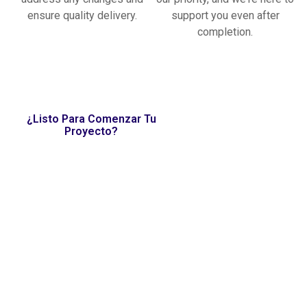
ensure quality delivery.
support you even after
completion.
¿Listo Para Comenzar Tu
Proyecto?