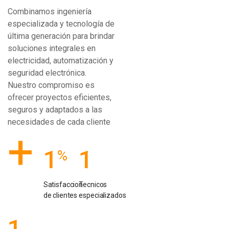
Combinamos ingeniería
especializada y tecnología de
última generación para brindar
soluciones integrales en
electricidad, automatización y
seguridad electrónica.
Nuestro compromiso es
ofrecer proyectos eficientes,
seguros y adaptados a las
necesidades de cada cliente
+
1
1
%
Satisfaccion
Tecnicos
de clientes
especializados
1